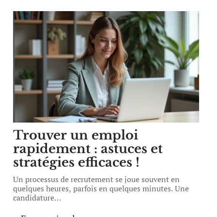
Trouver un emploi
rapidement : astuces et
stratégies efficaces !
Un processus de recrutement se joue souvent en
quelques heures, parfois en quelques minutes. Une
candidature
…