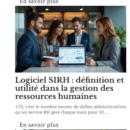
En savoir plus
Logiciel SIRH : définition et
utilité dans la gestion des
ressources humaines
170, c'est le nombre moyen de tâches administratives
qu'un service RH gère chaque mois pour 50
…
En savoir plus