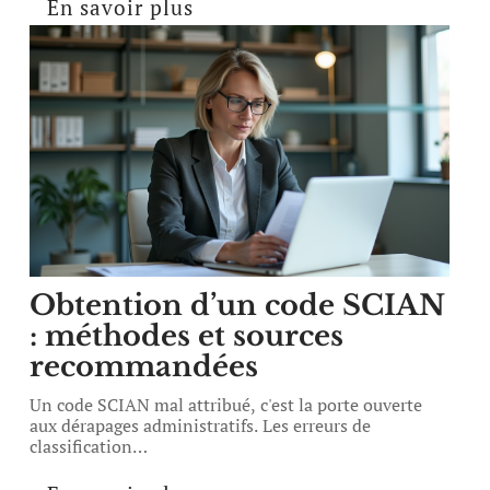
En savoir plus
Obtention d’un code SCIAN
: méthodes et sources
recommandées
Un code SCIAN mal attribué, c'est la porte ouverte
aux dérapages administratifs. Les erreurs de
classification
…