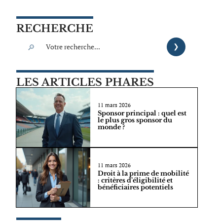
RECHERCHE
LES ARTICLES PHARES
11 mars 2026
Sponsor principal : quel est
le plus gros sponsor du
monde ?
11 mars 2026
Droit à la prime de mobilité
: critères d’éligibilité et
bénéficiaires potentiels