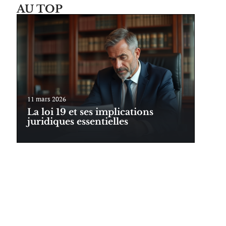
AU TOP
11 mars 2026
La loi 19 et ses implications
juridiques essentielles