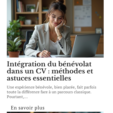
Intégration du bénévolat
dans un CV : méthodes et
astuces essentielles
Une expérience bénévole, bien placée, fait parfois
toute la différence face à un parcours classique.
Pourtant,
…
En savoir plus