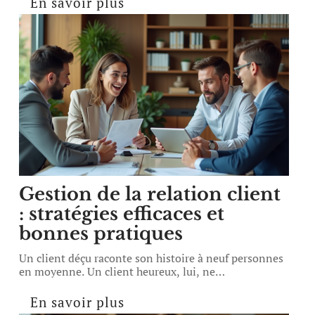
En savoir plus
Gestion de la relation client
: stratégies efficaces et
bonnes pratiques
Un client déçu raconte son histoire à neuf personnes
en moyenne. Un client heureux, lui, ne
…
En savoir plus