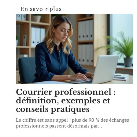
En savoir plus
Courrier professionnel :
définition, exemples et
conseils pratiques
Le chiffre est sans appel : plus de 90 % des échanges
professionnels passent désormais par
…