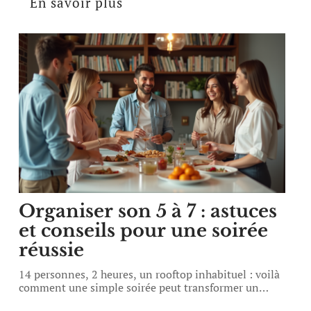
En savoir plus
Organiser son 5 à 7 : astuces
et conseils pour une soirée
réussie
14 personnes, 2 heures, un rooftop inhabituel : voilà
comment une simple soirée peut transformer un
…