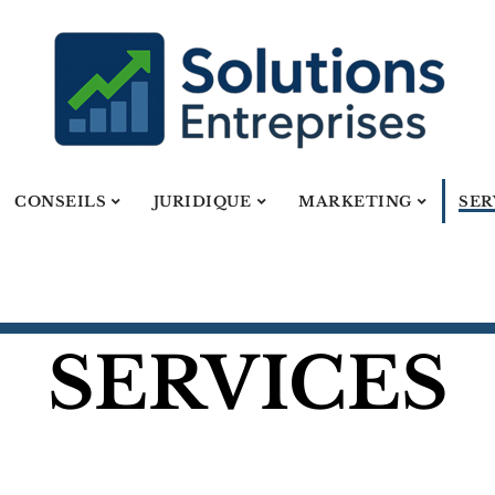
CONSEILS
JURIDIQUE
MARKETING
SER
SERVICES