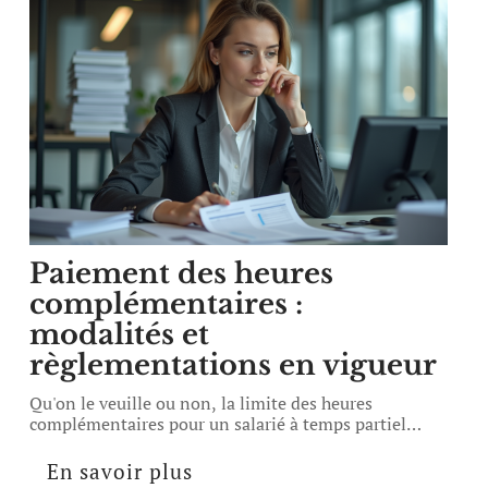
Paiement des heures
complémentaires :
modalités et
règlementations en vigueur
Qu'on le veuille ou non, la limite des heures
complémentaires pour un salarié à temps partiel
…
En savoir plus