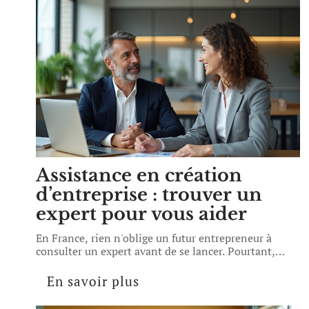
Assistance en création
d’entreprise : trouver un
expert pour vous aider
En France, rien n'oblige un futur entrepreneur à
consulter un expert avant de se lancer. Pourtant,
…
En savoir plus