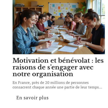
Motivation et bénévolat : les
raisons de s’engager avec
notre organisation
En France, près de 20 millions de personnes
consacrent chaque année une partie de leur temps
…
En savoir plus