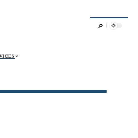
VICES