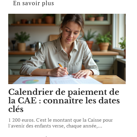
En savoir plus
Calendrier de paiement de
la CAE : connaître les dates
clés
1 200 euros. C'est le montant que la Caisse pour
l'avenir des enfants verse, chaque année,
…