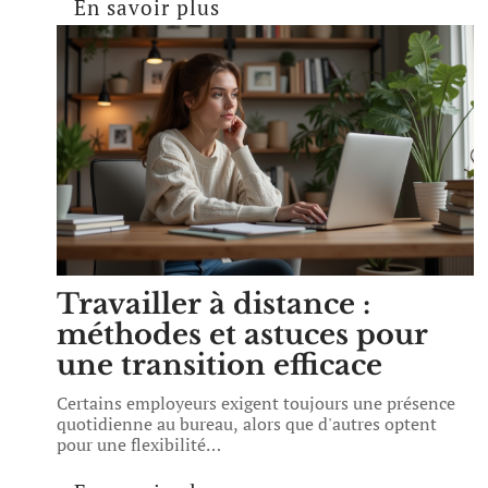
En savoir plus
Travailler à distance :
méthodes et astuces pour
une transition efficace
Certains employeurs exigent toujours une présence
quotidienne au bureau, alors que d'autres optent
pour une flexibilité
…