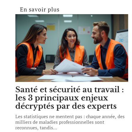
En savoir plus
Santé et sécurité au travail :
les 3 principaux enjeux
décryptés par des experts
Les statistiques ne mentent pas : chaque année, des
milliers de maladies professionnelles sont
reconnues, tandis
…