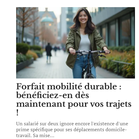
Forfait mobilité durable :
bénéficiez-en dès
maintenant pour vos trajets
!
Un salarié sur deux ignore encore l'existence d'une
prime spécifique pour ses déplacements domicile-
travail. Sa mise
…