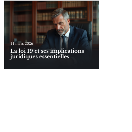
11 mars 2026
La loi 19 et ses implications
juridiques essentielles