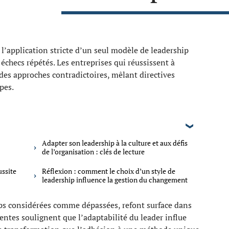
 l’application stricte d’un seul modèle de leadership
échecs répétés. Les entreprises qui réussissent à
des approches contradictoires, mêlant directives
pes.
Adapter son leadership à la culture et aux défis
de l’organisation : clés de lecture
ussite
Réflexion : comment le choix d’un style de
leadership influence la gestion du changement
ps considérées comme dépassées, refont surface dans
entes soulignent que l’adaptabilité du leader influe