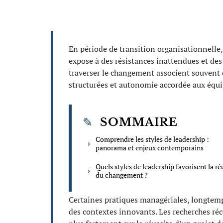
En période de transition organisationnelle,
expose à des résistances inattendues et des 
traverser le changement associent souvent 
structurées et autonomie accordée aux équi
SOMMAIRE
Comprendre les styles de leadership :
panorama et enjeux contemporains
Quels styles de leadership favorisent la ré
du changement ?
Certaines pratiques managériales, longtem
des contextes innovants. Les recherches réc