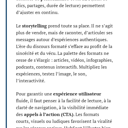
clics, partages, durée de lecture) permettent
d’ajuster en continu.
Le
storytelling
prend toute sa place. Il ne s’agit
plus de vendre, mais de raconter, d’articuler ses
messages autour d’expériences authentiques.
L’ère du discours formaté s’efface au profit de la
sincérité et du vécu. La palette des formats ne
cesse de s’élargir : articles, vidéos, infographies,
podcasts, contenus interactifs. Multipliez les
expériences, testez l’image, le son,
l’interactivité.
Pour garantir une
expérience utilisateur
fluide, il faut penser à la facilité de lecture, à la
clarté de navigation, à la visibilité immédiate
des
appels à l’action (CTA)
. Les formats
courts, visuels ou ludiques favorisent la viralité