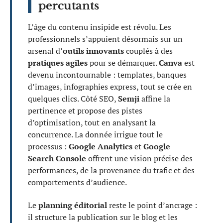
percutants
L’âge du contenu insipide est révolu. Les
professionnels s’appuient désormais sur un
arsenal d’
outils innovants
couplés à des
pratiques agiles
pour se démarquer.
Canva
est
devenu incontournable : templates, banques
d’images, infographies express, tout se crée en
quelques clics. Côté SEO,
Semji
affine la
pertinence et propose des pistes
d’optimisation, tout en analysant la
concurrence. La donnée irrigue tout le
processus :
Google Analytics
et
Google
Search Console
offrent une vision précise des
performances, de la provenance du trafic et des
comportements d’audience.
Le
planning éditorial
reste le point d’ancrage :
il structure la publication sur le blog et les