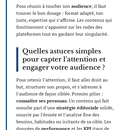
Pour réussir à toucher son
audience
, il faut
trouver le bon dosage : format adapté, ton
juste, expertise qui s’affirme. Les contenus qui
fonctionnent s’appuient sur les codes des
plateformes tout en gardant leur singularité.
Quelles astuces simples
pour capter l’attention et
engager votre audience ?
Pour retenir l’attention, il faut aller droit au
but, structurer son propos, et s’adresser à
l’audience de façon ciblée. Premier pilier :
connaître ses personas
. Un contenu qui fait
mouche part d’une
stratégie éditoriale
solide,
nourrie par l’écoute et l’analyse fine des
besoins, habitudes ou irritants de sa cible. Les
données de
performance
et les
KPI
(taux de