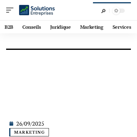
B2B
Conseils
Juridique
Marketing
Services
26/09/2025
MARKETING