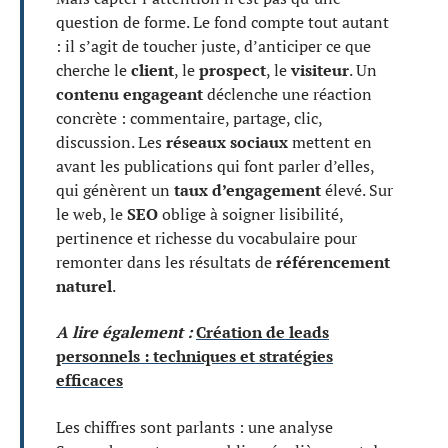
question de forme. Le fond compte tout autant
: il s’agit de toucher juste, d’anticiper ce que
cherche le
client
, le
prospect
, le
visiteur
. Un
contenu engageant
déclenche une réaction
concrète : commentaire, partage, clic,
discussion. Les
réseaux sociaux
mettent en
avant les publications qui font parler d’elles,
qui génèrent un
taux d’engagement
élevé. Sur
le web, le
SEO
oblige à soigner lisibilité,
pertinence et richesse du vocabulaire pour
remonter dans les résultats de
référencement
naturel
.
A lire également :
Création de leads
personnels : techniques et stratégies
efficaces
Les chiffres sont parlants : une analyse