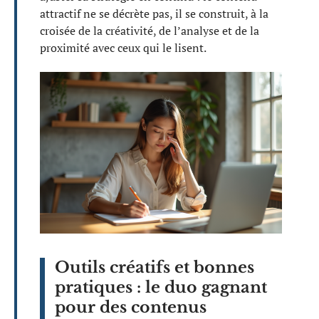
attractif ne se décrète pas, il se construit, à la
croisée de la créativité, de l’analyse et de la
proximité avec ceux qui le lisent.
Outils créatifs et bonnes
pratiques : le duo gagnant
pour des contenus