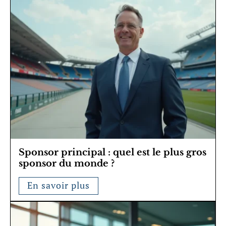
Sponsor principal : quel est le plus gros
sponsor du monde ?
En savoir plus