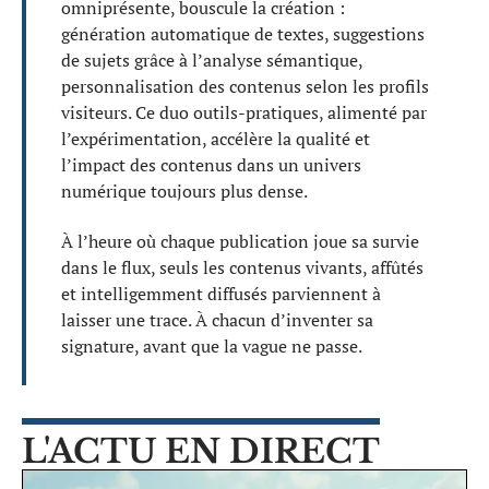
omniprésente, bouscule la création :
génération automatique de textes, suggestions
de sujets grâce à l’analyse sémantique,
personnalisation des contenus selon les profils
visiteurs. Ce duo outils-pratiques, alimenté par
l’expérimentation, accélère la qualité et
l’impact des contenus dans un univers
numérique toujours plus dense.
À l’heure où chaque publication joue sa survie
dans le flux, seuls les contenus vivants, affûtés
et intelligemment diffusés parviennent à
laisser une trace. À chacun d’inventer sa
signature, avant que la vague ne passe.
L'ACTU EN DIRECT