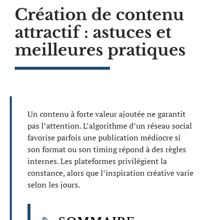
Création de contenu
attractif : astuces et
meilleures pratiques
Un contenu à forte valeur ajoutée ne garantit
pas l’attention. L’algorithme d’un réseau social
favorise parfois une publication médiocre si
son format ou son timing répond à des règles
internes. Les plateformes privilégient la
constance, alors que l’inspiration créative varie
selon les jours.