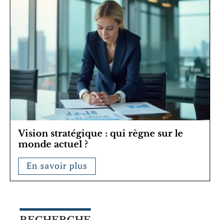
Vision stratégique : qui règne sur le
monde actuel ?
En savoir plus
RECHERCHE