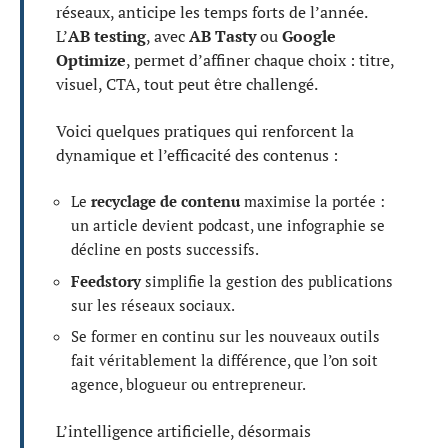
réseaux, anticipe les temps forts de l’année.
L’
AB testing
, avec
AB Tasty
ou
Google
Optimize
, permet d’affiner chaque choix : titre,
visuel, CTA, tout peut être challengé.
Voici quelques pratiques qui renforcent la
dynamique et l’efficacité des contenus :
Le
recyclage de contenu
maximise la portée :
un article devient podcast, une infographie se
décline en posts successifs.
Feedstory
simplifie la gestion des publications
sur les réseaux sociaux.
Se former en continu sur les nouveaux outils
fait véritablement la différence, que l’on soit
agence, blogueur ou entrepreneur.
L’intelligence artificielle, désormais