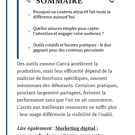
SOMMAIRE
Pourquoi un contenu attractif fait toute la
différence aujourd’hui
Quelles astuces simples pour capter
l’attention et engager votre audience ?
Outils créatifs et bonnes pratiques : le duo
gagnant pour des contenus percutants
Des outils comme Canva accélèrent la
production, mais leur efficacité dépend de la
maîtrise de fonctions spécifiques, souvent
méconnues des débutants. Certaines pratiques,
pourtant largement partagées, freinent la
performance sans que l’on en ait conscience.
L’accès aux meilleures ressources ne suffit plus
: leur usage différencie la visibilité de l’oubli.
Lire également :
Marketing digital :