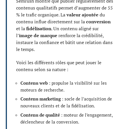
Semrush montre que publier régulièrement des
contenus qualitatifs permet d’augmenter de 55
% le trafic organique. La
valeur ajoutée
du
contenu influe directement sur la
conversion
et la
fidélisation
. Un contenu aligné sur
l’
image de marque
renforce la crédibilité,
instaure la confiance et bâtit une relation dans
le temps.
Voici les différents rôles que peut jouer le
contenu selon sa nature :
Contenu web
: propulse la visibilité sur les
moteurs de recherche.
Contenu marketing
: socle de l’acquisition de
nouveaux clients et de la fidélisation.
Contenu de qualité
: moteur de l’engagement,
déclencheur de la conversion.