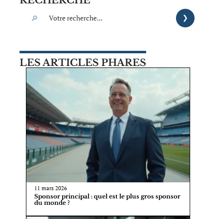
LES ARTICLES PHARES
11 mars 2026
Sponsor principal : quel est le plus gros sponsor
du monde ?